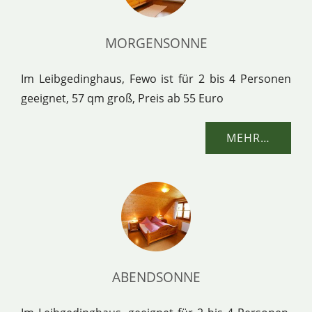
MORGENSONNE
Im Leibgedinghaus, Fewo ist für 2 bis 4 Personen
geeignet, 57 qm groß, Preis ab 55 Euro
MEHR…
ABENDSONNE