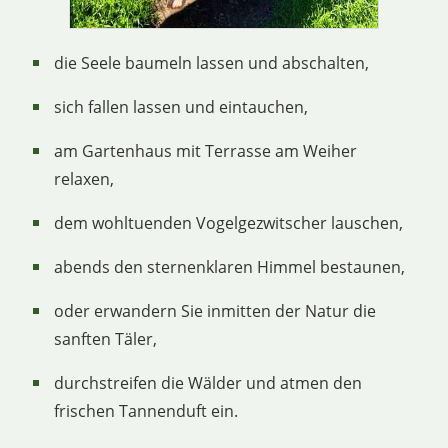
die Seele baumeln lassen und abschalten,
sich fallen lassen und eintauchen,
am Gartenhaus mit Terrasse am Weiher
relaxen,
dem wohltuenden Vogelgezwitscher lauschen,
abends den sternenklaren Himmel bestaunen,
oder erwandern Sie inmitten der Natur die
sanften Täler,
durchstreifen die Wälder und atmen den
frischen Tannenduft ein.