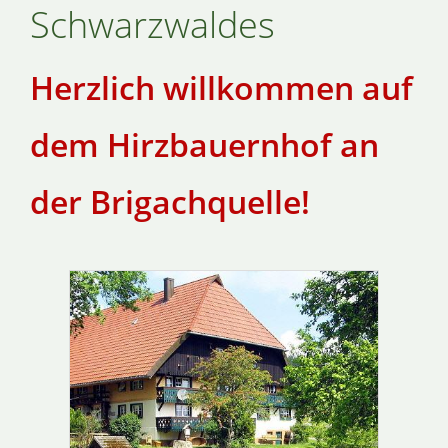
Schwarzwaldes
Herzlich willkommen auf
dem Hirzbauernhof an
der Brigachquelle!