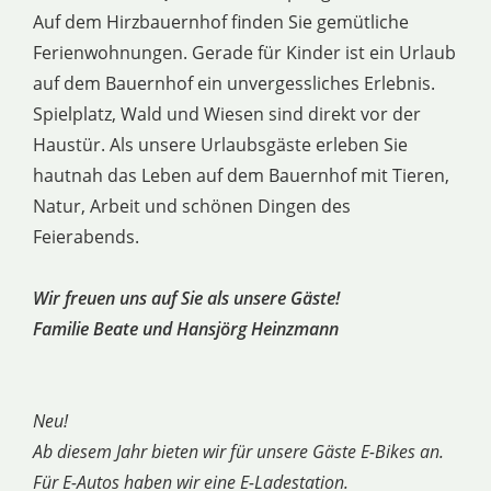
Auf dem Hirzbauernhof finden Sie gemütliche
Ferienwohnungen. Gerade für Kinder ist ein Urlaub
auf dem Bauernhof ein unvergessliches Erlebnis.
Spielplatz, Wald und Wiesen sind direkt vor der
Haustür. Als unsere Urlaubsgäste erleben Sie
hautnah das Leben auf dem Bauernhof mit Tieren,
Natur, Arbeit und schönen Dingen des
Feierabends.
Wir freuen uns auf Sie als unsere Gäste!
Familie Beate und Hansjörg Heinzmann
Neu!
Ab diesem Jahr bieten wir für unsere Gäste E-Bikes an.
Für E-Autos haben wir eine E-Ladestation.