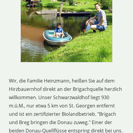
Wir, die Familie Heinzmann, heißen Sie auf dem
Hirzbauernhof direkt an der Brigachquelle herzlich
willkommen. Unser Schwarzwaldhof liegt 930
m.ü.M., nur etwa 5 km von St. Georgen entfernt
und ist ein zertifizierter Biolandbetrieb. "Brigach
und Breg bringen die Donau zuweg." Einer der
beiden Donau-Quellflüsse entspring direkt bei uns.