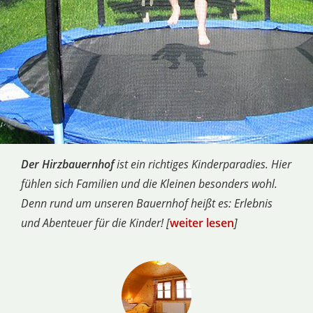
Der Hirzbauernhof
ist ein richtiges Kinderparadies. Hier
fühlen sich Familien und die Kleinen besonders wohl.
Denn rund um unseren Bauernhof heißt es: Erlebnis
und Abenteuer für die Kinder! [
weiter lesen
]