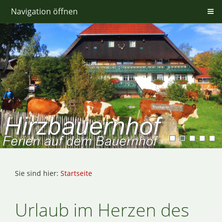
Navigation öffnen
Sie sind hier:
Startseite
Urlaub im Herzen des