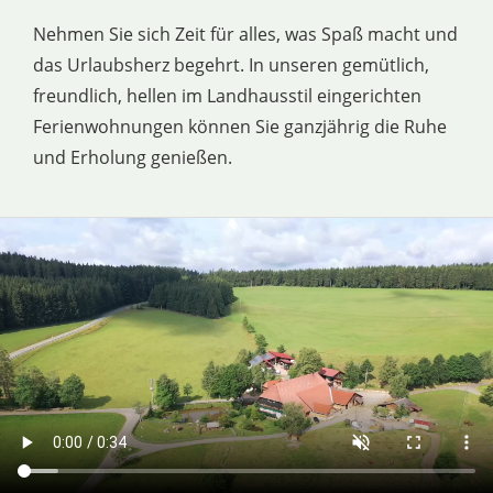
Nehmen Sie sich Zeit für alles, was Spaß macht und
das Urlaubsherz begehrt. In unseren gemütlich,
freundlich, hellen im Landhausstil eingerichten
Ferienwohnungen können Sie ganzjährig die Ruhe
und Erholung genießen.