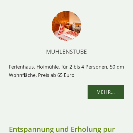
MÜHLENSTUBE
Ferienhaus, Hofmühle, für 2 bis 4 Personen, 50 qm
Wohnfläche, Preis ab 65 Euro
MEHR…
Entspannung und Erholung pur