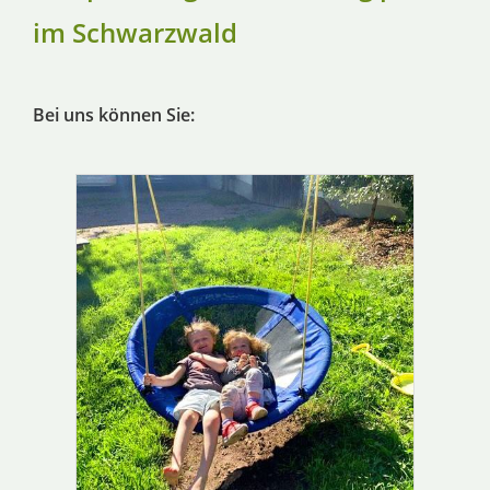
im Schwarzwald
Bei uns können Sie: