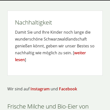
Nachhaltigkeit
Damit Sie und Ihre Kinder noch lange die
wunderschöne Schwarzwaldlandschaft
genießen könnt, geben wir unser Bestes so
nachhaltig wie möglich zu sein. [
weiter
lesen
]
Wir sind auf
Instagram
und
Facebook
Frische Milche und Bio-Eier von